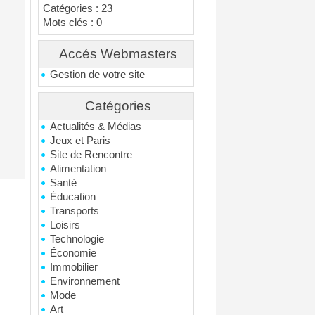
Catégories : 23
Mots clés : 0
Accés Webmasters
Gestion de votre site
Catégories
Actualités & Médias
Jeux et Paris
Site de Rencontre
Alimentation
Santé
Éducation
Transports
Loisirs
Technologie
Économie
Immobilier
Environnement
Mode
Art