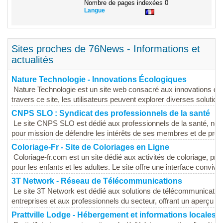
Nombre de pages indexées
0
Langue
Sites proches de 76News - Informations et
actualités
Nature Technologie - Innovations Écologiques
Nature Technologie est un site web consacré aux innovations da
travers ce site, les utilisateurs peuvent explorer diverses solution
CNPS SLO : Syndicat des professionnels de la santé
Le site CNPS SLO est dédié aux professionnels de la santé, not
pour mission de défendre les intérêts de ses membres et de promo
Coloriage-Fr - Site de Coloriages en Ligne
Coloriage-fr.com est un site dédié aux activités de coloriage, pro
pour les enfants et les adultes. Le site offre une interface convivial
3T Network - Réseau de Télécommunications
Le site 3T Network est dédié aux solutions de télécommunication
entreprises et aux professionnels du secteur, offrant un aperçu de
Prattville Lodge - Hébergement et informations locales