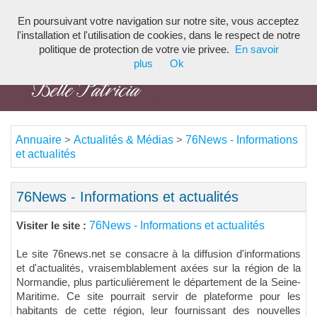
En poursuivant votre navigation sur notre site, vous acceptez
Toggl
l'installation et l'utilisation de cookies, dans le respect de notre
navig
politique de protection de votre vie privee.
En savoir
plus
Ok
Annuaire
Actualités & Médias
76News - Informations
>
>
et actualités
76News - Informations et actualités
76News - Informations et actualités
Visiter le site :
Le site 76news.net se consacre à la diffusion d'informations
et d'actualités, vraisemblablement axées sur la région de la
Normandie, plus particulièrement le département de la Seine-
Maritime. Ce site pourrait servir de plateforme pour les
habitants de cette région, leur fournissant des nouvelles