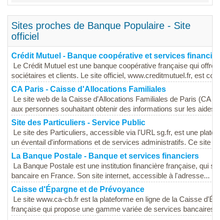
Sites proches de Banque Populaire - Site
officiel
Crédit Mutuel - Banque coopérative et services financie
Le Crédit Mutuel est une banque coopérative française qui offr
sociétaires et clients. Le site officiel, www.creditmutuel.fr, est con
CA Paris - Caisse d'Allocations Familiales
Le site web de la Caisse d'Allocations Familiales de Paris (CA Pa
aux personnes souhaitant obtenir des informations sur les aides so
Site des Particuliers - Service Public
Le site des Particuliers, accessible via l'URL sg.fr, est une plate
un éventail d'informations et de services administratifs. Ce site vis
La Banque Postale - Banque et services financiers
La Banque Postale est une institution financière française, qui 
bancaire en France. Son site internet, accessible à l'adresse...
Caisse d'Épargne et de Prévoyance
Le site www.ca-cb.fr est la plateforme en ligne de la Caisse d'Ép
française qui propose une gamme variée de services bancaires et