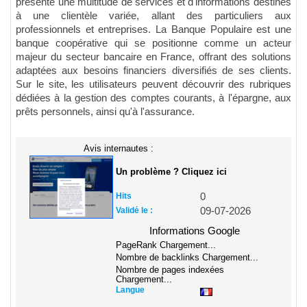
présente une multitude de services et d'informations destinés
à une clientèle variée, allant des particuliers aux
professionnels et entreprises. La Banque Populaire est une
banque coopérative qui se positionne comme un acteur
majeur du secteur bancaire en France, offrant des solutions
adaptées aux besoins financiers diversifiés de ses clients.
Sur le site, les utilisateurs peuvent découvrir des rubriques
dédiées à la gestion des comptes courants, à l'épargne, aux
prêts personnels, ainsi qu'à l'assurance.
Avis internautes :
Un problème ? Cliquez ici
Hits
0
Validé le :
09-07-2026
Informations Google
PageRank
Chargement...
Nombre de backlinks
Chargement...
Nombre de pages indexées
Chargement...
Langue