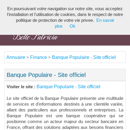
En poursuivant votre navigation sur notre site, vous acceptez
Toggl
l'installation et l'utilisation de cookies, dans le respect de notre
navig
politique de protection de votre vie privee.
En savoir
plus
Ok
Annuaire
Finance
Banque Populaire - Site officiel
>
>
Banque Populaire - Site officiel
Banque Populaire - Site officiel
Visiter le site :
Le site officiel de la Banque Populaire présente une multitude
de services et d'informations destinés à une clientèle variée,
allant des particuliers aux professionnels et entreprises. La
Banque Populaire est une banque coopérative qui se
positionne comme un acteur majeur du secteur bancaire en
France, offrant des solutions adaptées aux besoins financiers