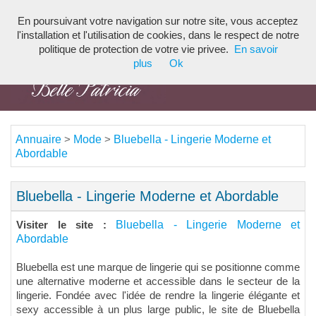
En poursuivant votre navigation sur notre site, vous acceptez
Toggl
l'installation et l'utilisation de cookies, dans le respect de notre
navig
politique de protection de votre vie privee.
En savoir
plus
Ok
Annuaire
Mode
Bluebella - Lingerie Moderne et
>
>
Abordable
Bluebella - Lingerie Moderne et Abordable
Bluebella - Lingerie Moderne et
Visiter le site :
Abordable
Bluebella est une marque de lingerie qui se positionne comme
une alternative moderne et accessible dans le secteur de la
lingerie. Fondée avec l'idée de rendre la lingerie élégante et
sexy accessible à un plus large public, le site de Bluebella