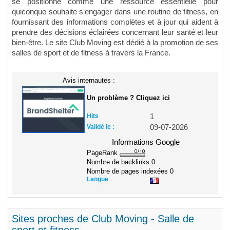
se positionne comme une ressource essentielle pour
quiconque souhaite s'engager dans une routine de fitness, en
fournissant des informations complètes et à jour qui aident à
prendre des décisions éclairées concernant leur santé et leur
bien-être. Le site Club Moving est dédié à la promotion de ses
salles de sport et de fitness à travers la France.
Avis internautes :
Un problème ? Cliquez ici
Hits
1
Validé le :
09-07-2026
Informations Google
PageRank
Nombre de backlinks
0
Nombre de pages indexées
0
Langue
Sites proches de Club Moving - Salle de