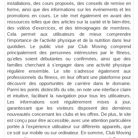
installations, des cours proposés, des conseils de remise en
forme, ainsi que des informations sur les événements et les
promotions en cours. Le site met également en avant des
ressources telles que des articles sur la santé et le bien-être,
des vidéos d'exercices, et des témoignages de membres.
Cela permet aux utilisateurs de mieux comprendre
l'importance de l'activité physique et de la nutrition dans leur
quotidien. Le public visé par Club Moving comprend
principalement des personnes intéressées par le fitness,
qu'elles soient débutantes ou confirmées, ainsi que des
familles cherchant à s'engager dans une activité physique
régulière ensemble. Le site s'adresse également aux
professionnels du fitness, en leur offrant une plateforme pour
découvrir des opportunités de carrière dans le domaine.
Parmi les points distinctifs du site, on note une interface claire
et intuitive, facilitant la navigation pour tous les utilisateurs.
Les informations sont régulièrement mises à jour,
garantissant que les visiteurs disposent des dernières
nouveautés concernant les clubs et les offres. De plus, le site
est conçu pour être accessible, avec une attention particulière
portée à l'expérience utilisateur sur différents appareils, que
ce soit sur mobile ou sur ordinateur. En somme, Club Moving