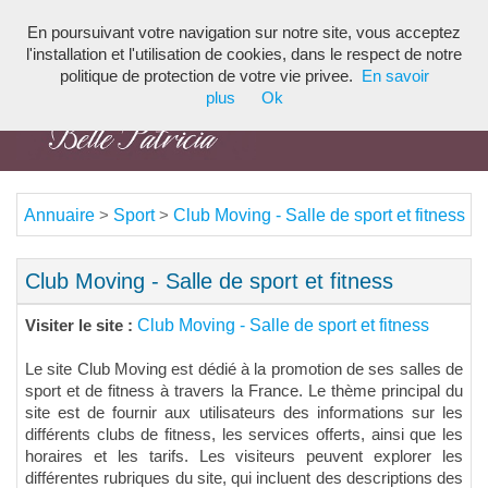
En poursuivant votre navigation sur notre site, vous acceptez
Toggl
l'installation et l'utilisation de cookies, dans le respect de notre
navig
politique de protection de votre vie privee.
En savoir
plus
Ok
Annuaire
Sport
Club Moving - Salle de sport et fitness
>
>
Club Moving - Salle de sport et fitness
Club Moving - Salle de sport et fitness
Visiter le site :
Le site Club Moving est dédié à la promotion de ses salles de
sport et de fitness à travers la France. Le thème principal du
site est de fournir aux utilisateurs des informations sur les
différents clubs de fitness, les services offerts, ainsi que les
horaires et les tarifs. Les visiteurs peuvent explorer les
différentes rubriques du site, qui incluent des descriptions des