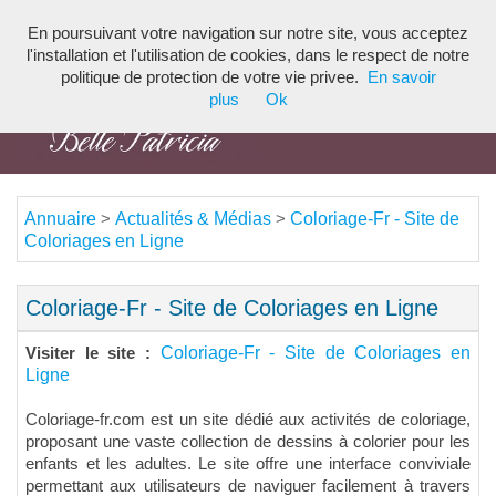
En poursuivant votre navigation sur notre site, vous acceptez
Toggl
l'installation et l'utilisation de cookies, dans le respect de notre
navig
politique de protection de votre vie privee.
En savoir
plus
Ok
Annuaire
Actualités & Médias
Coloriage-Fr - Site de
>
>
Coloriages en Ligne
Coloriage-Fr - Site de Coloriages en Ligne
Coloriage-Fr - Site de Coloriages en
Visiter le site :
Ligne
Coloriage-fr.com est un site dédié aux activités de coloriage,
proposant une vaste collection de dessins à colorier pour les
enfants et les adultes. Le site offre une interface conviviale
permettant aux utilisateurs de naviguer facilement à travers