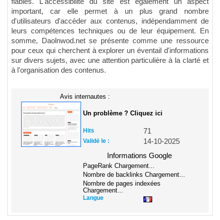
fiables. L'accessibilité du site est également un aspect
important, car elle permet à un plus grand nombre
d'utilisateurs d'accéder aux contenus, indépendamment de
leurs compétences techniques ou de leur équipement. En
somme, Daolnwod.net se présente comme une ressource
pour ceux qui cherchent à explorer un éventail d'informations
sur divers sujets, avec une attention particulière à la clarté et
à l'organisation des contenus.
Avis internautes :
Un problème ? Cliquez ici
Hits
71
Validé le :
14-10-2025
Informations Google
PageRank
Chargement...
Nombre de backlinks
Chargement...
Nombre de pages indexées
Chargement...
Langue