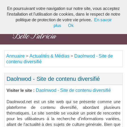
En poursuivant votre navigation sur notre site, vous acceptez
Toggl
l'installation et l'utilisation de cookies, dans le respect de notre
navig
politique de protection de votre vie privee.
En savoir
plus
Ok
Annuaire
Actualités & Médias
Daolnwod - Site de
>
>
contenu diversifié
Daolnwod - Site de contenu diversifié
Daolnwod - Site de contenu diversifié
Visiter le site :
Daolnwod.net est un site web qui se présente comme une
plateforme de contenu diversifié, abordant plusieurs
thématiques. Le site semble se vouloir un point de rencontre
pour les utilisateurs à la recherche d'informations variées,
allant de l'actualité à des sujets de culture générale. Bien que