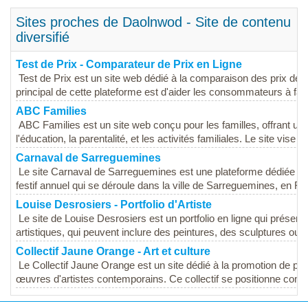
Sites proches de Daolnwod - Site de contenu
diversifié
Test de Prix - Comparateur de Prix en Ligne
Test de Prix est un site web dédié à la comparaison des prix de di
principal de cette plateforme est d'aider les consommateurs à fair
ABC Families
ABC Families est un site web conçu pour les familles, offrant une
l'éducation, la parentalité, et les activités familiales. Le site vise à.
Carnaval de Sarreguemines
Le site Carnaval de Sarreguemines est une plateforme dédiée à l
festif annuel qui se déroule dans la ville de Sarreguemines, en Fra
Louise Desrosiers - Portfolio d'Artiste
Le site de Louise Desrosiers est un portfolio en ligne qui présente 
artistiques, qui peuvent inclure des peintures, des sculptures ou...
Collectif Jaune Orange - Art et culture
Le Collectif Jaune Orange est un site dédié à la promotion de proj
œuvres d'artistes contemporains. Ce collectif se positionne com