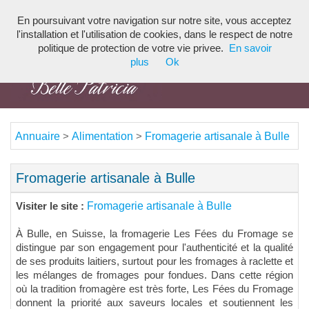
En poursuivant votre navigation sur notre site, vous acceptez
Toggl
l'installation et l'utilisation de cookies, dans le respect de notre
navig
politique de protection de votre vie privee.
En savoir
plus
Ok
Annuaire
Alimentation
Fromagerie artisanale à Bulle
>
>
Fromagerie artisanale à Bulle
Fromagerie artisanale à Bulle
Visiter le site :
À Bulle, en Suisse, la fromagerie Les Fées du Fromage se
distingue par son engagement pour l'authenticité et la qualité
de ses produits laitiers, surtout pour les fromages à raclette et
les mélanges de fromages pour fondues. Dans cette région
où la tradition fromagère est très forte, Les Fées du Fromage
donnent la priorité aux saveurs locales et soutiennent les