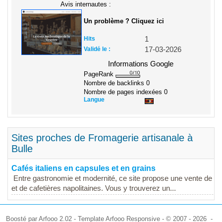
Avis internautes :
Un problème ? Cliquez ici
Hits
1
Validé le :
17-03-2026
Informations Google
PageRank
Nombre de backlinks
0
Nombre de pages indexées
0
Langue
Sites proches de Fromagerie artisanale à
Bulle
Cafés italiens en capsules et en grains
Entre gastronomie et modernité, ce site propose une vente de ca
et de cafetières napolitaines. Vous y trouverez un...
Boosté par Arfooo 2.02 - Template Arfooo Responsive - © 2007 - 2026 -