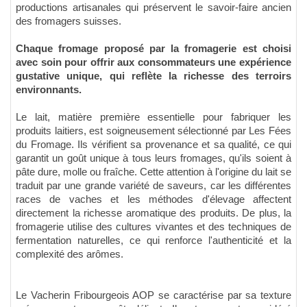
productions artisanales qui préservent le savoir-faire ancien
des fromagers suisses.
Chaque fromage proposé par la fromagerie est choisi
avec soin pour offrir aux consommateurs une expérience
gustative unique, qui reflète la richesse des terroirs
environnants.
Le lait, matière première essentielle pour fabriquer les
produits laitiers, est soigneusement sélectionné par Les Fées
du Fromage. Ils vérifient sa provenance et sa qualité, ce qui
garantit un goût unique à tous leurs fromages, qu'ils soient à
pâte dure, molle ou fraîche. Cette attention à l'origine du lait se
traduit par une grande variété de saveurs, car les différentes
races de vaches et les méthodes d'élevage affectent
directement la richesse aromatique des produits. De plus, la
fromagerie utilise des cultures vivantes et des techniques de
fermentation naturelles, ce qui renforce l'authenticité et la
complexité des arômes.
Le Vacherin Fribourgeois AOP se caractérise par sa texture