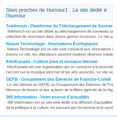
Sites proches de Humour1 : Le site dédié à
l'humour
Telefrench - Plateforme de Téléchargement de Sonnerie
Telefrench est un site dédié au téléchargement de sonneries pou
sélection de morceaux dans divers genres musicaux. Le site perme
Nature Technologie - Innovations Écologiques
Nature Technologie est un site web consacré aux innovations da
travers ce site, les utilisateurs peuvent explorer diverses solution
KlezKanada - Culture juive et musique klezmer
KlezKanada est une organisation qui se consacre à la promotion d
l'accent sur la musique klezmer et les arts associés. Le site sert 
GEFB - Groupement des Éleveurs de Franche-Comté
Le site internet du GEFB, ou Groupement des Éleveurs de Fran
éleveurs de bovins et aux acteurs de la filière agricole de la région
365 Information - Votre source d'actualités
365 Information est un site web dédié à la diffusion d'actualités
de la politique à la culture, en passant par l'économie et le sport. C