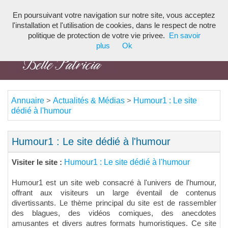
En poursuivant votre navigation sur notre site, vous acceptez
Toggl
l'installation et l'utilisation de cookies, dans le respect de notre
navig
politique de protection de votre vie privee.
En savoir
plus
Ok
Annuaire
Actualités & Médias
Humour1 : Le site
>
>
dédié à l'humour
Humour1 : Le site dédié à l'humour
Humour1 : Le site dédié à l'humour
Visiter le site :
Humour1 est un site web consacré à l'univers de l'humour,
offrant aux visiteurs un large éventail de contenus
divertissants. Le thème principal du site est de rassembler
des blagues, des vidéos comiques, des anecdotes
amusantes et divers autres formats humoristiques. Ce site