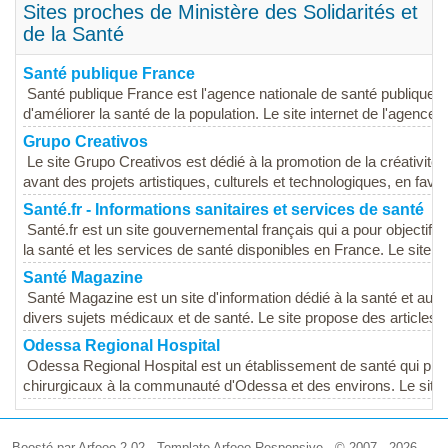
Sites proches de Ministère des Solidarités et
de la Santé
Santé publique France
Santé publique France est l'agence nationale de santé publique 
d'améliorer la santé de la population. Le site internet de l'agence 
Grupo Creativos
Le site Grupo Creativos est dédié à la promotion de la créativité 
avant des projets artistiques, culturels et technologiques, en favori
Santé.fr - Informations sanitaires et services de santé
Santé.fr est un site gouvernemental français qui a pour objectif de
la santé et les services de santé disponibles en France. Le site...
Santé Magazine
Santé Magazine est un site d'information dédié à la santé et au b
divers sujets médicaux et de santé. Le site propose des articles, 
Odessa Regional Hospital
Odessa Regional Hospital est un établissement de santé qui p
chirurgicaux à la communauté d'Odessa et des environs. Le site we
Boosté par Arfooo 2.02 - Template Arfooo Responsive - © 2007 - 2026 -