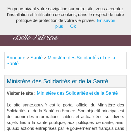
En poursuivant votre navigation sur notre site, vous acceptez
Toggl
l'installation et l'utilisation de cookies, dans le respect de notre
navig
politique de protection de votre vie privee.
En savoir
plus
Ok
Annuaire
Santé
Ministère des Solidarités et de la
>
>
Santé
Ministère des Solidarités et de la Santé
Ministère des Solidarités et de la Santé
Visiter le site :
Le site sante.gouv.fr est le portail officiel du Ministère des
Solidarités et de la Santé en France. Son objectif principal est
de fournir des informations fiables et actualisées sur divers
sujets liés à la santé publique, aux politiques de santé, ainsi
qu'aux actions entreprises par le gouvernement français dans