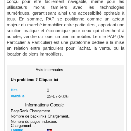
conçu pour être facilement navigable, même pour les
utilisateurs moins familiers avec les technologies
numériques, garantissant ainsi une accessibilité optimale à
tous. En somme, PAP se positionne comme un acteur
majeur du marché immobilier entre particuliers, apportant une
solution pratique et économique pour ceux qui cherchent à
acheter, vendre ou louer un bien immobilier. Le site PAP (De
Particulier à Particulier) est une plateforme dédiée à la mise
en relation entre particuliers pour l'achat, la vente, ou la
location de biens immobiliers.
Avis internautes :
Un problème ? Cliquez ici
Hits
0
Validé le :
09-07-2026
Informations Google
PageRank
Chargement...
Nombre de backlinks
Chargement...
Nombre de pages indexées
Chargement...
Langue