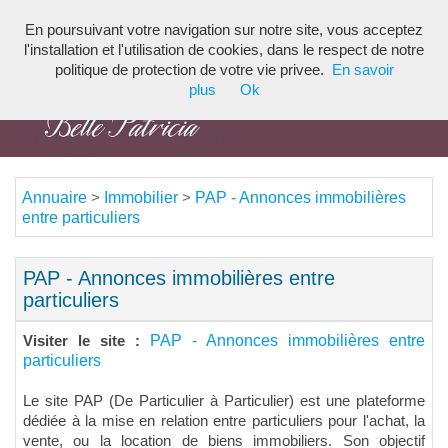
En poursuivant votre navigation sur notre site, vous acceptez
Toggl
l'installation et l'utilisation de cookies, dans le respect de notre
navig
politique de protection de votre vie privee.
En savoir
plus
Ok
Annuaire
Immobilier
PAP - Annonces immobilières
>
>
entre particuliers
PAP - Annonces immobilières entre
particuliers
PAP - Annonces immobilières entre
Visiter le site :
particuliers
Le site PAP (De Particulier à Particulier) est une plateforme
dédiée à la mise en relation entre particuliers pour l'achat, la
vente, ou la location de biens immobiliers. Son objectif