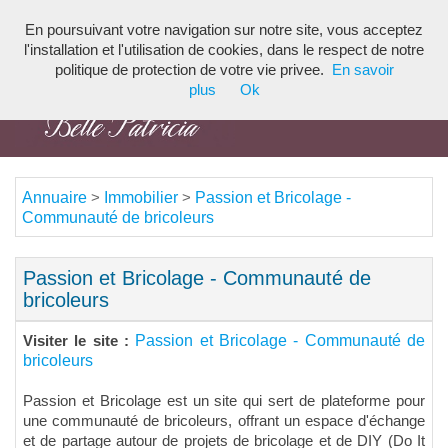
En poursuivant votre navigation sur notre site, vous acceptez
Toggl
l'installation et l'utilisation de cookies, dans le respect de notre
navig
politique de protection de votre vie privee.
En savoir
plus
Ok
Annuaire
Immobilier
Passion et Bricolage -
>
>
Communauté de bricoleurs
Passion et Bricolage - Communauté de
bricoleurs
Passion et Bricolage - Communauté de
Visiter le site :
bricoleurs
Passion et Bricolage est un site qui sert de plateforme pour
une communauté de bricoleurs, offrant un espace d'échange
et de partage autour de projets de bricolage et de DIY (Do It