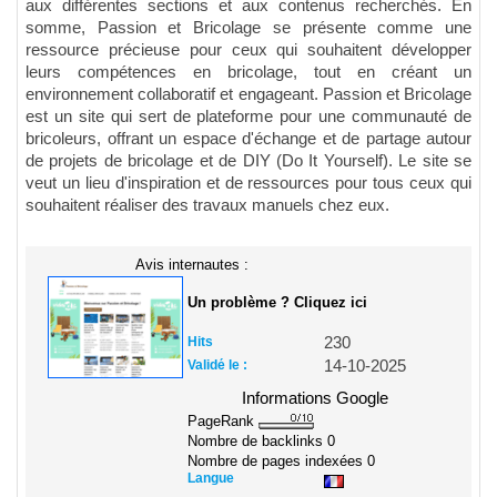
aux différentes sections et aux contenus recherchés. En
somme, Passion et Bricolage se présente comme une
ressource précieuse pour ceux qui souhaitent développer
leurs compétences en bricolage, tout en créant un
environnement collaboratif et engageant. Passion et Bricolage
est un site qui sert de plateforme pour une communauté de
bricoleurs, offrant un espace d'échange et de partage autour
de projets de bricolage et de DIY (Do It Yourself). Le site se
veut un lieu d'inspiration et de ressources pour tous ceux qui
souhaitent réaliser des travaux manuels chez eux.
Avis internautes :
Un problème ? Cliquez ici
Hits
230
Validé le :
14-10-2025
Informations Google
PageRank
Nombre de backlinks
0
Nombre de pages indexées
0
Langue