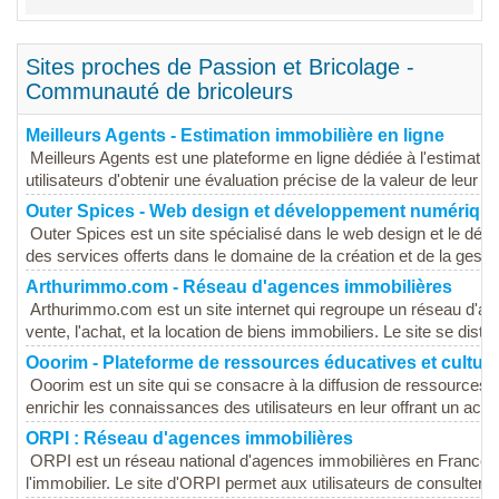
Sites proches de Passion et Bricolage -
Communauté de bricoleurs
Meilleurs Agents - Estimation immobilière en ligne
Meilleurs Agents est une plateforme en ligne dédiée à l'estimati
utilisateurs d'obtenir une évaluation précise de la valeur de leur bi
Outer Spices - Web design et développement numériqu
Outer Spices est un site spécialisé dans le web design et le dé
des services offerts dans le domaine de la création et de la gestion
Arthurimmo.com - Réseau d'agences immobilières
Arthurimmo.com est un site internet qui regroupe un réseau d'age
vente, l'achat, et la location de biens immobiliers. Le site se distin
Ooorim - Plateforme de ressources éducatives et culture
Ooorim est un site qui se consacre à la diffusion de ressources é
enrichir les connaissances des utilisateurs en leur offrant un accè
ORPI : Réseau d'agences immobilières
ORPI est un réseau national d'agences immobilières en France, 
l'immobilier. Le site d'ORPI permet aux utilisateurs de consulter un