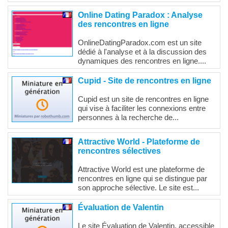
Online Dating Paradox : Analyse
des rencontres en ligne
OnlineDatingParadox.com est un site
dédié à l'analyse et à la discussion des
dynamiques des rencontres en ligne....
Cupid - Site de rencontres en ligne
Cupid est un site de rencontres en ligne
qui vise à faciliter les connexions entre
personnes à la recherche de...
Attractive World - Plateforme de
rencontres sélectives
Attractive World est une plateforme de
rencontres en ligne qui se distingue par
son approche sélective. Le site est...
Évaluation de Valentin
Le site Évaluation de Valentin, accessible