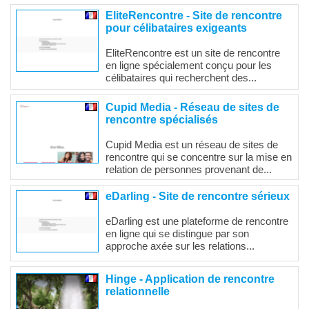
EliteRencontre - Site de rencontre
pour célibataires exigeants
EliteRencontre est un site de rencontre
en ligne spécialement conçu pour les
célibataires qui recherchent des...
Cupid Media - Réseau de sites de
rencontre spécialisés
Cupid Media est un réseau de sites de
rencontre qui se concentre sur la mise en
relation de personnes provenant de...
eDarling - Site de rencontre sérieux
eDarling est une plateforme de rencontre
en ligne qui se distingue par son
approche axée sur les relations...
Hinge - Application de rencontre
relationnelle