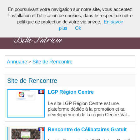
En poursuivant votre navigation sur notre site, vous acceptez
Toggl
l'installation et l'utilisation de cookies, dans le respect de notre
navig
politique de protection de votre vie privee.
En savoir
plus
Ok
Annuaire
Site de Rencontre
>
Site de Rencontre
LGP Région Centre
Le site LGP Région Centre est une
plateforme dédiée à la promotion et au
développement de la région Centre-Val...
Rencontre de Célibataires Gratuit