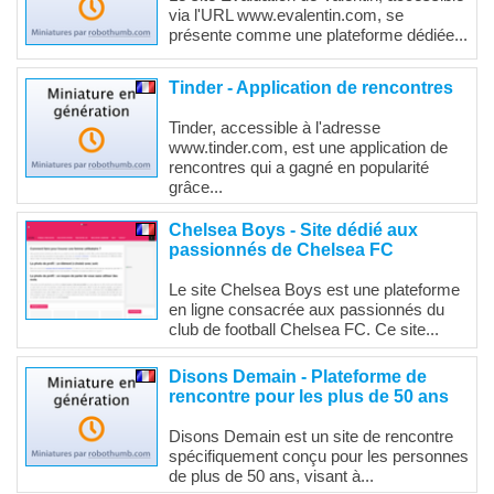
via l'URL www.evalentin.com, se
présente comme une plateforme dédiée...
Tinder - Application de rencontres
Tinder, accessible à l'adresse
www.tinder.com, est une application de
rencontres qui a gagné en popularité
grâce...
Chelsea Boys - Site dédié aux
passionnés de Chelsea FC
Le site Chelsea Boys est une plateforme
en ligne consacrée aux passionnés du
club de football Chelsea FC. Ce site...
Disons Demain - Plateforme de
rencontre pour les plus de 50 ans
Disons Demain est un site de rencontre
spécifiquement conçu pour les personnes
de plus de 50 ans, visant à...