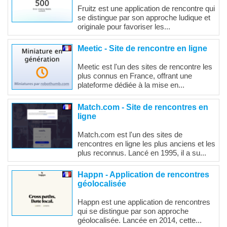
Fruitz est une application de rencontre qui
se distingue par son approche ludique et
originale pour favoriser les...
Meetic - Site de rencontre en ligne
Meetic est l'un des sites de rencontre les
plus connus en France, offrant une
plateforme dédiée à la mise en...
Match.com - Site de rencontres en
ligne
Match.com est l'un des sites de
rencontres en ligne les plus anciens et les
plus reconnus. Lancé en 1995, il a su...
Happn - Application de rencontres
géolocalisée
Happn est une application de rencontres
qui se distingue par son approche
géolocalisée. Lancée en 2014, cette...