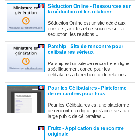
Séduction Online - Ressources sur
la séduction et les relations
Séduction Online est un site dédié aux
conseils, articles et ressources sur la
séduction, les relations...
Parship - Site de rencontre pour
célibataires sérieux
Parship est un site de rencontre en ligne
spécifiquement conçu pour les
célibataires à la recherche de relations...
Pour les Célibataires - Plateforme
de rencontres pour tous
Pour les Célibataires est une plateforme
de rencontre en ligne qui s'adresse à un
large public de célibataires,...
Fruitz - Application de rencontre
originale