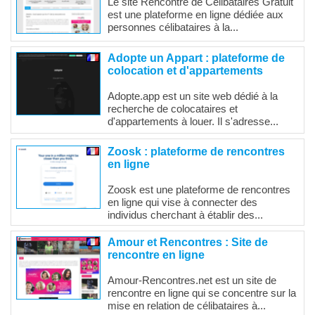
Le site Rencontre de Célibataires Gratuit
est une plateforme en ligne dédiée aux
personnes célibataires à la...
Adopte un Appart : plateforme de
colocation et d'appartements
Adopte.app est un site web dédié à la
recherche de colocataires et
d'appartements à louer. Il s'adresse...
Zoosk : plateforme de rencontres
en ligne
Zoosk est une plateforme de rencontres
en ligne qui vise à connecter des
individus cherchant à établir des...
Amour et Rencontres : Site de
rencontre en ligne
Amour-Rencontres.net est un site de
rencontre en ligne qui se concentre sur la
mise en relation de célibataires à...