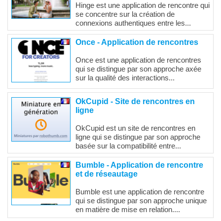
Hinge est une application de rencontre qui
se concentre sur la création de
connexions authentiques entre les...
Once - Application de rencontres
Once est une application de rencontres
qui se distingue par son approche axée
sur la qualité des interactions...
OkCupid - Site de rencontres en
ligne
OkCupid est un site de rencontres en
ligne qui se distingue par son approche
basée sur la compatibilité entre...
Bumble - Application de rencontre
et de réseautage
Bumble est une application de rencontre
qui se distingue par son approche unique
en matière de mise en relation....