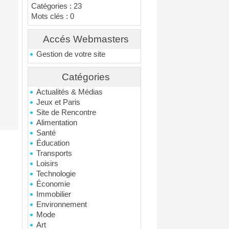
Catégories : 23
Mots clés : 0
Accés Webmasters
Gestion de votre site
Catégories
Actualités & Médias
Jeux et Paris
Site de Rencontre
Alimentation
Santé
Éducation
Transports
Loisirs
Technologie
Économie
Immobilier
Environnement
Mode
Art