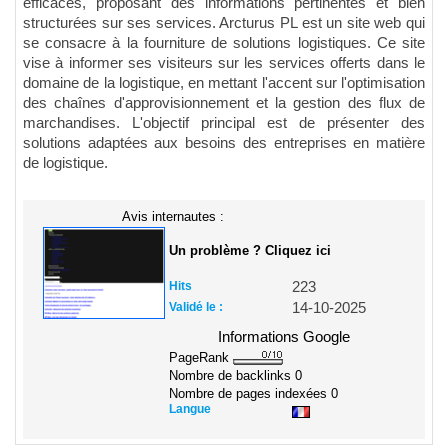
efficaces, proposant des informations pertinentes et bien
structurées sur ses services. Arcturus PL est un site web qui
se consacre à la fourniture de solutions logistiques. Ce site
vise à informer ses visiteurs sur les services offerts dans le
domaine de la logistique, en mettant l'accent sur l'optimisation
des chaînes d'approvisionnement et la gestion des flux de
marchandises. L'objectif principal est de présenter des
solutions adaptées aux besoins des entreprises en matière
de logistique.
Avis internautes :
Un problème ? Cliquez ici
Hits
223
Validé le :
14-10-2025
Informations Google
PageRank
Nombre de backlinks
0
Nombre de pages indexées
0
Langue