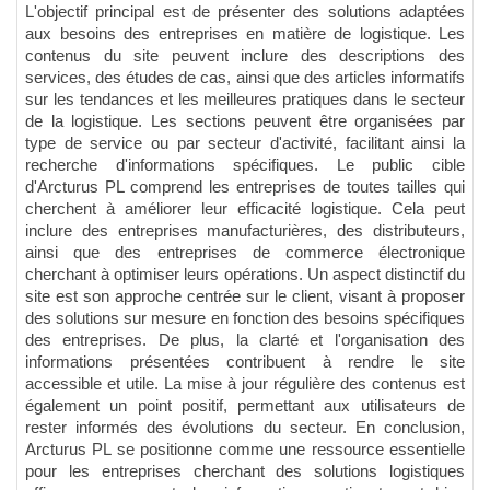
L'objectif principal est de présenter des solutions adaptées
aux besoins des entreprises en matière de logistique. Les
contenus du site peuvent inclure des descriptions des
services, des études de cas, ainsi que des articles informatifs
sur les tendances et les meilleures pratiques dans le secteur
de la logistique. Les sections peuvent être organisées par
type de service ou par secteur d'activité, facilitant ainsi la
recherche d'informations spécifiques. Le public cible
d'Arcturus PL comprend les entreprises de toutes tailles qui
cherchent à améliorer leur efficacité logistique. Cela peut
inclure des entreprises manufacturières, des distributeurs,
ainsi que des entreprises de commerce électronique
cherchant à optimiser leurs opérations. Un aspect distinctif du
site est son approche centrée sur le client, visant à proposer
des solutions sur mesure en fonction des besoins spécifiques
des entreprises. De plus, la clarté et l'organisation des
informations présentées contribuent à rendre le site
accessible et utile. La mise à jour régulière des contenus est
également un point positif, permettant aux utilisateurs de
rester informés des évolutions du secteur. En conclusion,
Arcturus PL se positionne comme une ressource essentielle
pour les entreprises cherchant des solutions logistiques