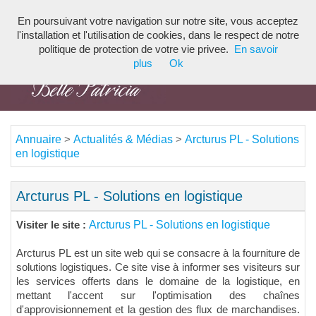
En poursuivant votre navigation sur notre site, vous acceptez
Toggl
l'installation et l'utilisation de cookies, dans le respect de notre
navig
politique de protection de votre vie privee.
En savoir
plus
Ok
Annuaire
Actualités & Médias
Arcturus PL - Solutions
>
>
en logistique
Arcturus PL - Solutions en logistique
Arcturus PL - Solutions en logistique
Visiter le site :
Arcturus PL est un site web qui se consacre à la fourniture de
solutions logistiques. Ce site vise à informer ses visiteurs sur
les services offerts dans le domaine de la logistique, en
mettant l'accent sur l'optimisation des chaînes
d'approvisionnement et la gestion des flux de marchandises.