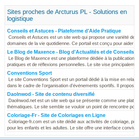
Sites proches de Arcturus PL - Solutions en
logistique
Conseils et Astuces - Plateforme d'Aide Pratique
Conseils et Astuces est un site web qui propose une variété de c
domaines de la vie quotidienne. Ce portail est conçu pour aider les 
Le Blog de Maxence - Blog d'Actualités et de Conseils
Le Blog de Maxence est une plateforme dédiée à la publication d'ar
pratiques et de réflexions personnelles. Le site vise principalement
Conventions Sport
Le site Conventions Sport est un portail dédié à la mise en relati
dans le cadre de l'organisation d'événements sportifs. Il propose 
Daolnwod - Site de contenu diversifié
Daolnwod.net est un site web qui se présente comme une platefo
thématiques. Le site semble se vouloir un point de rencontre pour l
Coloriage-Fr - Site de Coloriages en Ligne
Coloriage-fr.com est un site dédié aux activités de coloriage, pro
pour les enfants et les adultes. Le site offre une interface convivial