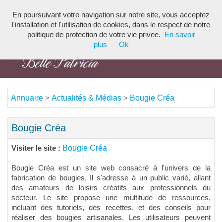
En poursuivant votre navigation sur notre site, vous acceptez
Toggl
l'installation et l'utilisation de cookies, dans le respect de notre
navig
politique de protection de votre vie privee.
En savoir
plus
Ok
Annuaire
Actualités & Médias
Bougie Créa
>
>
Bougie Créa
Bougie Créa
Visiter le site :
Bougie Créa est un site web consacré à l'univers de la
fabrication de bougies. Il s'adresse à un public varié, allant
des amateurs de loisirs créatifs aux professionnels du
secteur. Le site propose une multitude de ressources,
incluant des tutoriels, des recettes, et des conseils pour
réaliser des bougies artisanales. Les utilisateurs peuvent