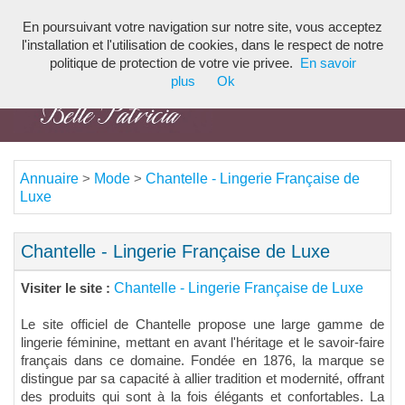
En poursuivant votre navigation sur notre site, vous acceptez
Toggl
l'installation et l'utilisation de cookies, dans le respect de notre
navig
politique de protection de votre vie privee.
En savoir
plus
Ok
Annuaire
Mode
Chantelle - Lingerie Française de
>
>
Luxe
Chantelle - Lingerie Française de Luxe
Chantelle - Lingerie Française de Luxe
Visiter le site :
Le site officiel de Chantelle propose une large gamme de
lingerie féminine, mettant en avant l'héritage et le savoir-faire
français dans ce domaine. Fondée en 1876, la marque se
distingue par sa capacité à allier tradition et modernité, offrant
des produits qui sont à la fois élégants et confortables. La