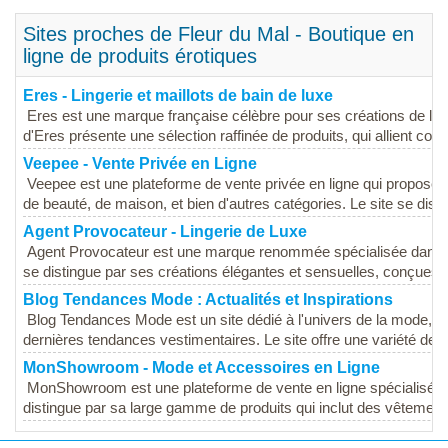
Sites proches de Fleur du Mal - Boutique en
ligne de produits érotiques
Eres - Lingerie et maillots de bain de luxe
Eres est une marque française célèbre pour ses créations de linge
d'Eres présente une sélection raffinée de produits, qui allient confor
Veepee - Vente Privée en Ligne
Veepee est une plateforme de vente privée en ligne qui propose
de beauté, de maison, et bien d'autres catégories. Le site se disti
Agent Provocateur - Lingerie de Luxe
Agent Provocateur est une marque renommée spécialisée dans la 
se distingue par ses créations élégantes et sensuelles, conçues p
Blog Tendances Mode : Actualités et Inspirations
Blog Tendances Mode est un site dédié à l'univers de la mode, vis
dernières tendances vestimentaires. Le site offre une variété de c
MonShowroom - Mode et Accessoires en Ligne
MonShowroom est une plateforme de vente en ligne spécialisée d
distingue par sa large gamme de produits qui inclut des vêteme