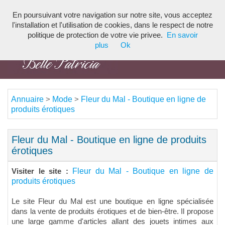
En poursuivant votre navigation sur notre site, vous acceptez
Toggl
l'installation et l'utilisation de cookies, dans le respect de notre
navig
politique de protection de votre vie privee.
En savoir
plus
Ok
Annuaire
Mode
Fleur du Mal - Boutique en ligne de
>
>
produits érotiques
Fleur du Mal - Boutique en ligne de produits
érotiques
Fleur du Mal - Boutique en ligne de
Visiter le site :
produits érotiques
Le site Fleur du Mal est une boutique en ligne spécialisée
dans la vente de produits érotiques et de bien-être. Il propose
une large gamme d'articles allant des jouets intimes aux