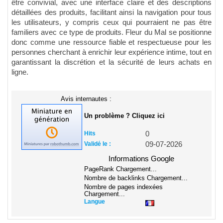
être convivial, avec une interface claire et des descriptions
détaillées des produits, facilitant ainsi la navigation pour tous
les utilisateurs, y compris ceux qui pourraient ne pas être
familiers avec ce type de produits. Fleur du Mal se positionne
donc comme une ressource fiable et respectueuse pour les
personnes cherchant à enrichir leur expérience intime, tout en
garantissant la discrétion et la sécurité de leurs achats en
ligne.
Avis internautes :
Un problème ? Cliquez ici
Hits
0
Validé le :
09-07-2026
Informations Google
PageRank
Chargement...
Nombre de backlinks
Chargement...
Nombre de pages indexées
Chargement...
Langue