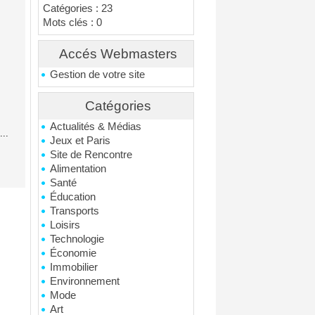
Catégories : 23
Mots clés : 0
Accés Webmasters
Gestion de votre site
Catégories
Actualités & Médias
..
Jeux et Paris
Site de Rencontre
Alimentation
Santé
Éducation
Transports
Loisirs
Technologie
Économie
Immobilier
Environnement
Mode
Art