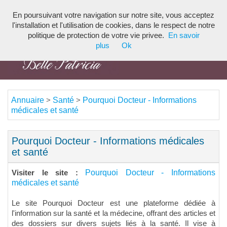
En poursuivant votre navigation sur notre site, vous acceptez
Toggl
l'installation et l'utilisation de cookies, dans le respect de notre
navig
politique de protection de votre vie privee.
En savoir
plus
Ok
Annuaire
Santé
Pourquoi Docteur - Informations
>
>
médicales et santé
Pourquoi Docteur - Informations médicales
et santé
Pourquoi Docteur - Informations
Visiter le site :
médicales et santé
Le site Pourquoi Docteur est une plateforme dédiée à
l'information sur la santé et la médecine, offrant des articles et
des dossiers sur divers sujets liés à la santé. Il vise à