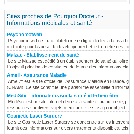
Sites proches de Pourquoi Docteur -
Informations médicales et santé
Psychomotweb
Psychomotweb est une plateforme en ligne dédiée à la psychomotri
motricité pour favoriser le développement et le bien-être des indivi
Malzac - Établissement de santé
Le site Malzac est dédié à un établissement de santé qui offre 
L'objectif principal de ce site est de fournir des informations claires
Ameli - Assurance Maladie
Ameli.fr est le site officiel de l'Assurance Maladie en France, g
(CNAM). Ce site constitue une plateforme essentielle d'information
MediSite - Informations sur la santé et le bien-être
MediSite est un site internet dédié à la santé et au bien-être, pr
ressources sur divers sujets médicaux. Ce site a pour objectif de 
Cosmetic Laser Surgery
Le site Cosmetic Laser Surgery se concentre sur les interventions 
fournit des informations sur divers traitements disponibles, tels que