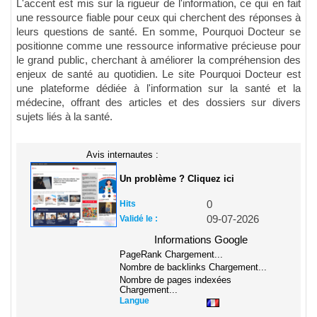
L'accent est mis sur la rigueur de l'information, ce qui en fait
une ressource fiable pour ceux qui cherchent des réponses à
leurs questions de santé. En somme, Pourquoi Docteur se
positionne comme une ressource informative précieuse pour
le grand public, cherchant à améliorer la compréhension des
enjeux de santé au quotidien. Le site Pourquoi Docteur est
une plateforme dédiée à l'information sur la santé et la
médecine, offrant des articles et des dossiers sur divers
sujets liés à la santé.
Avis internautes :
Un problème ? Cliquez ici
Hits
0
Validé le :
09-07-2026
Informations Google
PageRank
Chargement...
Nombre de backlinks
Chargement...
Nombre de pages indexées
Chargement...
Langue