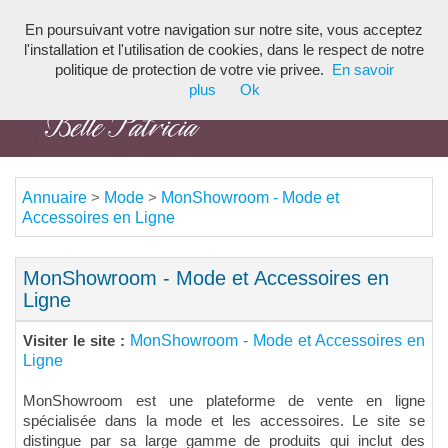
En poursuivant votre navigation sur notre site, vous acceptez
Toggl
l'installation et l'utilisation de cookies, dans le respect de notre
navig
politique de protection de votre vie privee.
En savoir
plus
Ok
Annuaire
Mode
MonShowroom - Mode et
>
>
Accessoires en Ligne
MonShowroom - Mode et Accessoires en
Ligne
MonShowroom - Mode et Accessoires en
Visiter le site :
Ligne
MonShowroom est une plateforme de vente en ligne
spécialisée dans la mode et les accessoires. Le site se
distingue par sa large gamme de produits qui inclut des