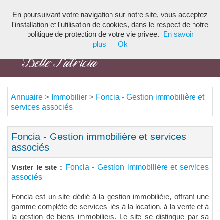
En poursuivant votre navigation sur notre site, vous acceptez
Toggl
l'installation et l'utilisation de cookies, dans le respect de notre
navig
politique de protection de votre vie privee.
En savoir
plus
Ok
Annuaire
Immobilier
Foncia - Gestion immobilière et
>
>
services associés
Foncia - Gestion immobilière et services
associés
Foncia - Gestion immobilière et services
Visiter le site :
associés
Foncia est un site dédié à la gestion immobilière, offrant une
gamme complète de services liés à la location, à la vente et à
la gestion de biens immobiliers. Le site se distingue par sa