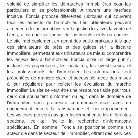
volonté de simplifier les démarches immobilières pour les
particuliers et les professionnels. À travers une interface
intuitive, Foncia propose différentes rubriques qui couvrent
tous les aspects de l'immobilier. Les utilisateurs peuvent
accéder à des informations sur la gestion locative, la vente de
biens, ainsi que sur l’achat de logements neufs ou anciens.
Le site met également en avant des outils pratiques tels que
des simulateurs de prêts et des guides sur la fiscalité
immobilière, permettant aux utilisateurs de mieux comprendre
les enjeux liés à l'immobilier. Foncia cible un large public,
incluant les propriétaires, les locataires, les investisseurs, et
les professionnels de l'immobilier. Les informations sont
présentées de manière claire et accessible, avec des mises
à jour régulières pour refléter les évolutions du marché
immobilier. Le site se veut être une ressource fiable pour tous
ceux qui souhaitent s'informer ou agir dans le domaine de
l'immobilier, sans promesse commerciale mais avec un
engagement envers la transparence et l'accompagnement.
Les visiteurs peuvent naviguer facilement entre les différentes
sections, ce qui facilite la recherche d'informations
spécifiques. En somme, Foncia se positionne comme un
acteur clé dans le secteur de l'immobilier, offrant des services