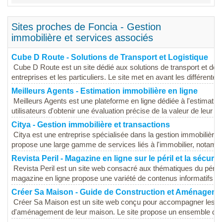
Sites proches de Foncia - Gestion
immobilière et services associés
Cube D Route - Solutions de Transport et Logistique
Cube D Route est un site dédié aux solutions de transport et de lo
entreprises et les particuliers. Le site met en avant les différentes
Meilleurs Agents - Estimation immobilière en ligne
Meilleurs Agents est une plateforme en ligne dédiée à l'estimati
utilisateurs d'obtenir une évaluation précise de la valeur de leur bi
Citya - Gestion immobilière et transactions
Citya est une entreprise spécialisée dans la gestion immobilière 
propose une large gamme de services liés à l'immobilier, notamme
Revista Peril - Magazine en ligne sur le péril et la sécurit
Revista Peril est un site web consacré aux thématiques du péril, 
magazine en ligne propose une variété de contenus informatifs et.
Créer Sa Maison - Guide de Construction et Aménagem
Créer Sa Maison est un site web conçu pour accompagner les part
d'aménagement de leur maison. Le site propose un ensemble de 