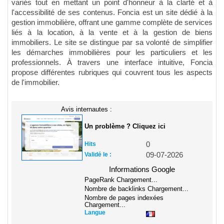
variés tout en mettant un point d'honneur à la clarté et à
l'accessibilité de ses contenus. Foncia est un site dédié à la
gestion immobilière, offrant une gamme complète de services
liés à la location, à la vente et à la gestion de biens
immobiliers. Le site se distingue par sa volonté de simplifier
les démarches immobilières pour les particuliers et les
professionnels. À travers une interface intuitive, Foncia
propose différentes rubriques qui couvrent tous les aspects
de l'immobilier.
Avis internautes :
Un problème ? Cliquez ici
Hits
0
Validé le :
09-07-2026
Informations Google
PageRank
Chargement...
Nombre de backlinks
Chargement...
Nombre de pages indexées
Chargement...
Langue