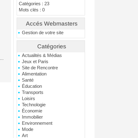
Catégories : 23
Mots clés : 0
Accés Webmasters
Gestion de votre site
Catégories
Actualités & Médias
..
Jeux et Paris
Site de Rencontre
Alimentation
Santé
Éducation
Transports
Loisirs
Technologie
Économie
Immobilier
Environnement
Mode
Art