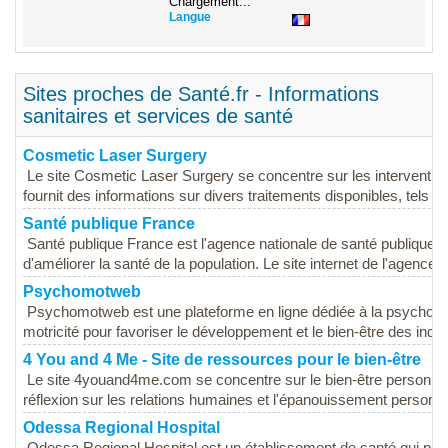
Chargement...
Langue
Sites proches de Santé.fr - Informations
sanitaires et services de santé
Cosmetic Laser Surgery
Le site Cosmetic Laser Surgery se concentre sur les interventions 
fournit des informations sur divers traitements disponibles, tels que
Santé publique France
Santé publique France est l'agence nationale de santé publique 
d'améliorer la santé de la population. Le site internet de l'agence 
Psychomotweb
Psychomotweb est une plateforme en ligne dédiée à la psychomotri
motricité pour favoriser le développement et le bien-être des indivi
4 You and 4 Me - Site de ressources pour le bien-être
Le site 4youand4me.com se concentre sur le bien-être personnel et
réflexion sur les relations humaines et l'épanouissement personnel.
Odessa Regional Hospital
Odessa Regional Hospital est un établissement de santé qui p