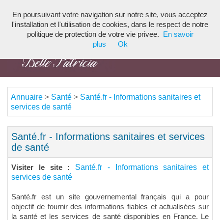
En poursuivant votre navigation sur notre site, vous acceptez
Toggl
l'installation et l'utilisation de cookies, dans le respect de notre
navig
politique de protection de votre vie privee.
En savoir
plus
Ok
Annuaire
Santé
Santé.fr - Informations sanitaires et
>
>
services de santé
Santé.fr - Informations sanitaires et services
de santé
Santé.fr - Informations sanitaires et
Visiter le site :
services de santé
Santé.fr est un site gouvernemental français qui a pour
objectif de fournir des informations fiables et actualisées sur
la santé et les services de santé disponibles en France. Le