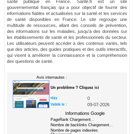
santé publique en France. Santé.fr est un site
gouvernemental français qui a pour objectif de fournir des
informations fiables et actualisées sur la santé et les services
de santé disponibles en France. Le site regroupe une
multitude de ressources, allant des conseils de prévention,
des informations sur les maladies, jusqu'à des données sur
les établissements de santé et les professionnels du secteur.
Les utilisateurs peuvent accéder à des contenus variés, tels
que des articles, des guides pratiques et des outils interactifs,
qui visent à améliorer la connaissance et la compréhension
des questions de santé.
Avis internautes :
Un problème ? Cliquez ici
Hits
0
Validé le :
09-07-2026
Informations Google
PageRank
Chargement...
Nombre de backlinks
Chargement...
Nombre de pages indexées