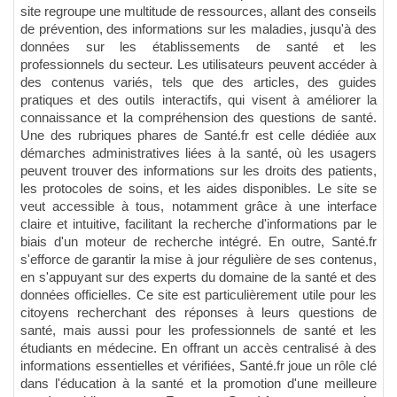
site regroupe une multitude de ressources, allant des conseils
de prévention, des informations sur les maladies, jusqu'à des
données sur les établissements de santé et les
professionnels du secteur. Les utilisateurs peuvent accéder à
des contenus variés, tels que des articles, des guides
pratiques et des outils interactifs, qui visent à améliorer la
connaissance et la compréhension des questions de santé.
Une des rubriques phares de Santé.fr est celle dédiée aux
démarches administratives liées à la santé, où les usagers
peuvent trouver des informations sur les droits des patients,
les protocoles de soins, et les aides disponibles. Le site se
veut accessible à tous, notamment grâce à une interface
claire et intuitive, facilitant la recherche d'informations par le
biais d'un moteur de recherche intégré. En outre, Santé.fr
s'efforce de garantir la mise à jour régulière de ses contenus,
en s'appuyant sur des experts du domaine de la santé et des
données officielles. Ce site est particulièrement utile pour les
citoyens recherchant des réponses à leurs questions de
santé, mais aussi pour les professionnels de santé et les
étudiants en médecine. En offrant un accès centralisé à des
informations essentielles et vérifiées, Santé.fr joue un rôle clé
dans l'éducation à la santé et la promotion d'une meilleure